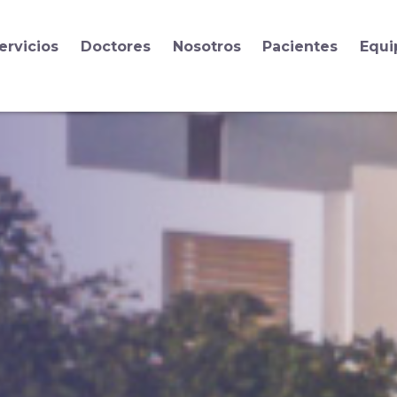
ervicios
Doctores
Nosotros
Pacientes
Equi