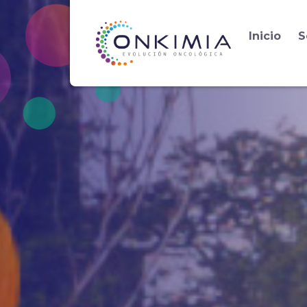
Inicio
S