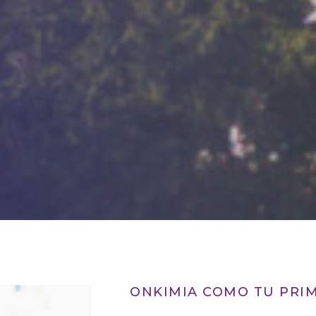
ONKIMIA COMO TU PRI