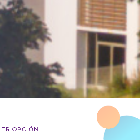
MER OPCIÓN